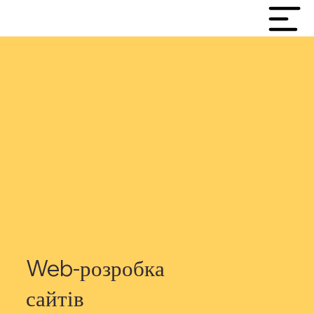
Web-розробка
сайтів