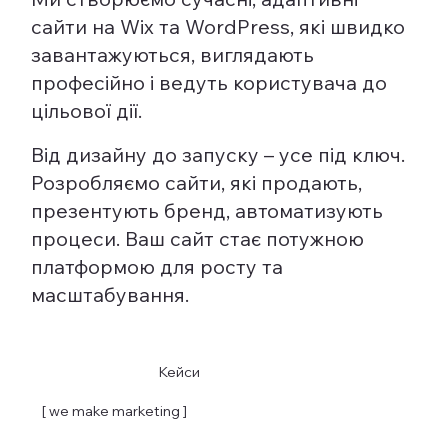
сайти на Wix та WordPress, які швидко
завантажуються, виглядають
професійно і ведуть користувача до
цільової дії.
Від дизайну до запуску – усе під ключ.
Розробляємо сайти, які продають,
презентують бренд, автоматизують
процеси. Ваш сайт стає потужною
платформою для росту та
масштабування.
Кейси
[ we make marketing ]