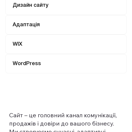
Дизайн сайту
Адаптація
WIX
WordPress
Сайт – це головний канал комунікації,
продажів і довіри до вашого бізнесу.
Ми створюємо сучасні, адаптивні