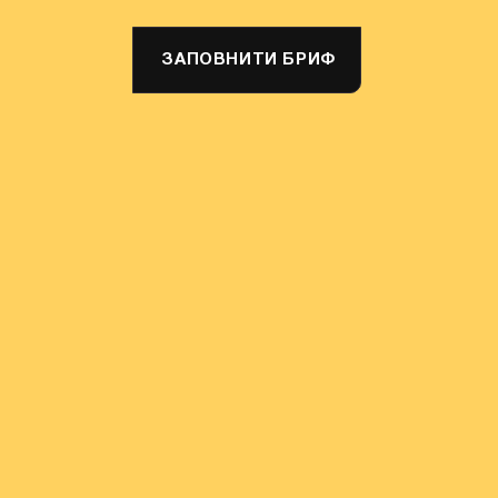
ЗАПОВНИТИ БРИФ